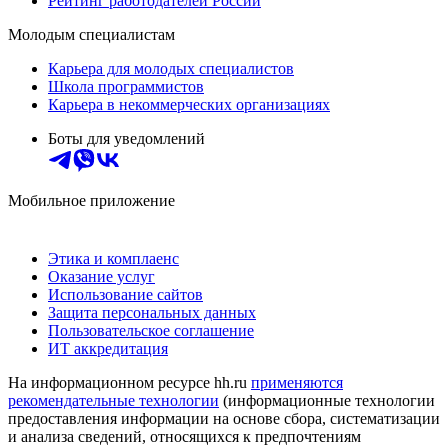
Рейтинг работодателей России
Молодым специалистам
Карьера для молодых специалистов
Школа программистов
Карьера в некоммерческих организациях
Боты для уведомлений
Мобильное приложение
Этика и комплаенс
Оказание услуг
Использование сайтов
Защита персональных данных
Пользовательское соглашение
ИТ аккредитация
На информационном ресурсе hh.ru
применяются
рекомендательные технологии
(информационные технологии
предоставления информации на основе сбора, систематизации
и анализа сведений, относящихся к предпочтениям