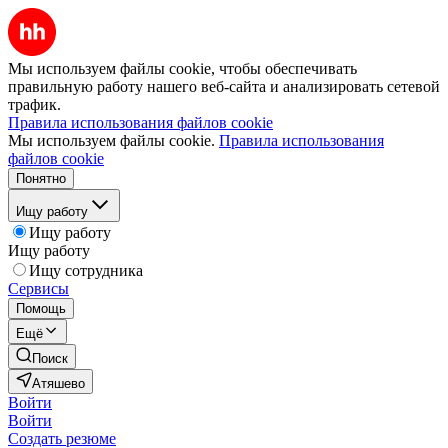
Мы используем файлы cookie, чтобы обеспечивать
правильную работу нашего веб-сайта и анализировать сетевой
трафик.
Правила использования файлов cookie
Мы используем файлы cookie.
Правила использования
файлов cookie
Понятно
Ищу работу
Ищу работу
Ищу работу
Ищу сотрудника
Сервисы
Помощь
Ещё
Поиск
Атяшево
Войти
Войти
Создать резюме